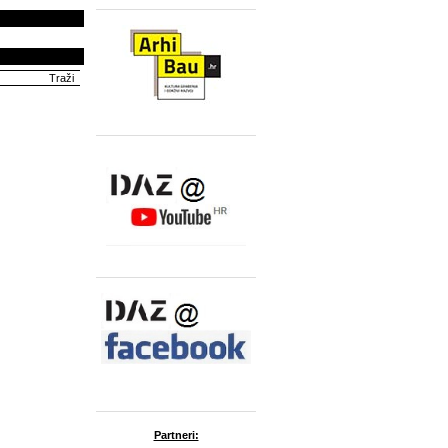
Partneri: