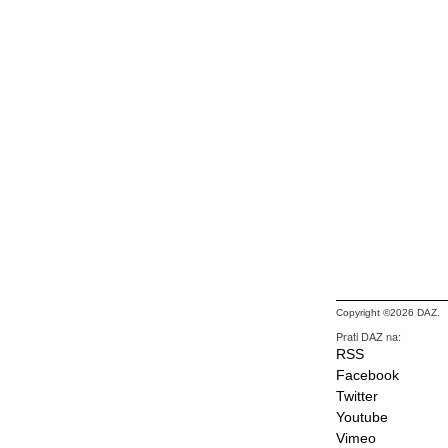
Copyright ©2026 DAZ.
Prati DAZ na:
RSS
Facebook
Twitter
Youtube
Vimeo