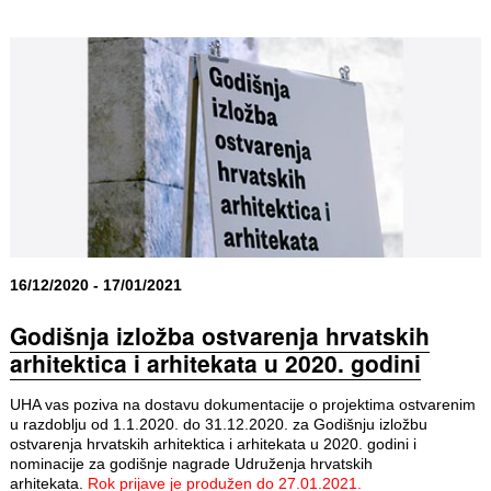
16/12/2020 - 17/01/2021
Godišnja izložba ostvarenja hrvatskih
arhitektica i arhitekata u 2020. godini
UHA vas poziva na dostavu dokumentacije o projektima ostvarenim
u razdoblju od 1.1.2020. do 31.12.2020. za Godišnju izložbu
ostvarenja hrvatskih arhitektica i arhitekata u 2020. godini i
nominacije za godišnje nagrade Udruženja hrvatskih
arhitekata.
Rok prijave je produžen do 27.01.2021.