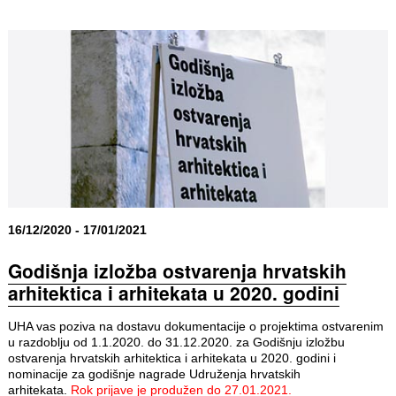
16/12/2020 - 17/01/2021
Godišnja izložba ostvarenja hrvatskih
arhitektica i arhitekata u 2020. godini
UHA vas poziva na dostavu dokumentacije o projektima ostvarenim
u razdoblju od 1.1.2020. do 31.12.2020. za Godišnju izložbu
ostvarenja hrvatskih arhitektica i arhitekata u 2020. godini i
nominacije za godišnje nagrade Udruženja hrvatskih
arhitekata.
Rok prijave je produžen do 27.01.2021.