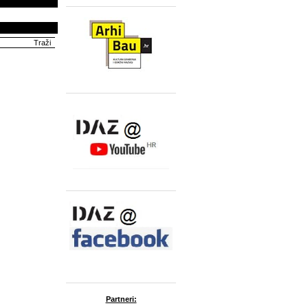
Partneri: