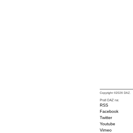
Copyright ©2026 DAZ.
Prati DAZ na:
RSS
Facebook
Twitter
Youtube
Vimeo