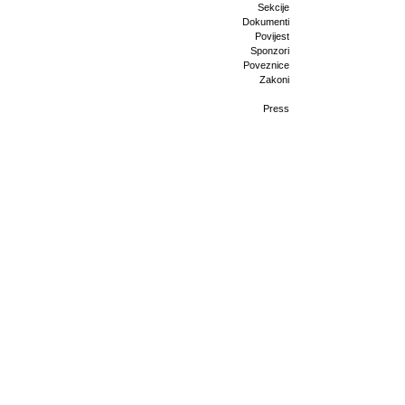
Sekcije
Dokumenti
Povijest
Sponzori
Poveznice
Zakoni
Press