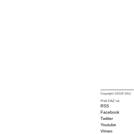
Copyright ©2026 DAZ.
Prati DAZ na:
RSS
Facebook
Twitter
Youtube
Vimeo