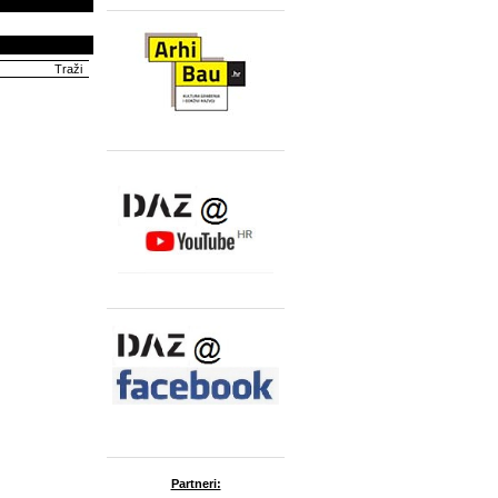
Partneri: