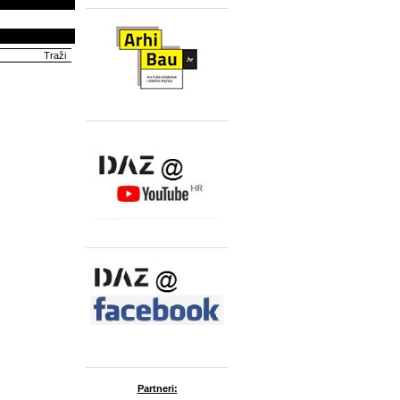
Partneri: