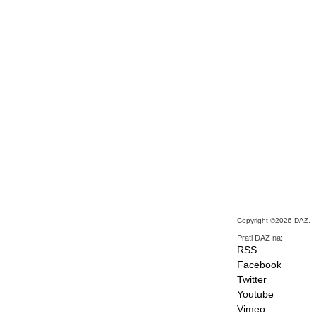
Copyright ©2026 DAZ.
Prati DAZ na:
RSS
Facebook
Twitter
Youtube
Vimeo