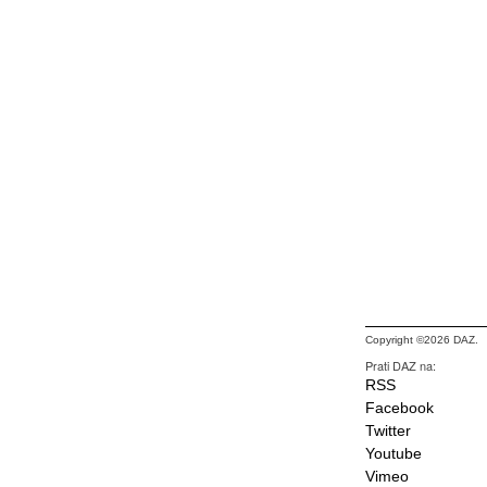
Copyright ©2026 DAZ.
Prati DAZ na:
RSS
Facebook
Twitter
Youtube
Vimeo