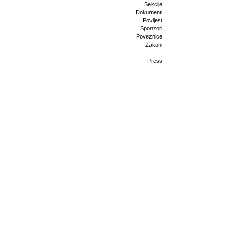
Sekcije
Dokumenti
Povijest
Sponzori
Poveznice
Zakoni
Press