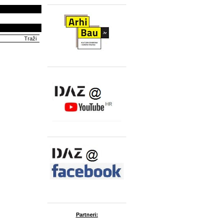
Partneri: