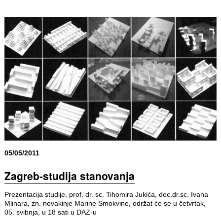
05/05/2011
Zagreb-studija stanovanja
Prezentacija studije, prof. dr. sc. Tihomira Jukića, doc.dr.sc. Ivana
Mlinara, zn. novakinje Marine Smokvine, održat će se u četvrtak,
05. svibnja, u 18 sati u DAZ-u