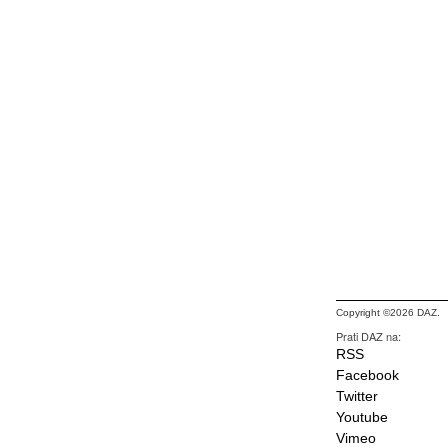
Copyright ©2026 DAZ.
Prati DAZ na:
RSS
Facebook
Twitter
Youtube
Vimeo