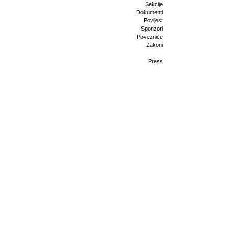
Sekcije
Dokumenti
Povijest
Sponzori
Poveznice
Zakoni
Press