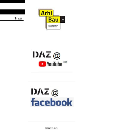
Partneri: