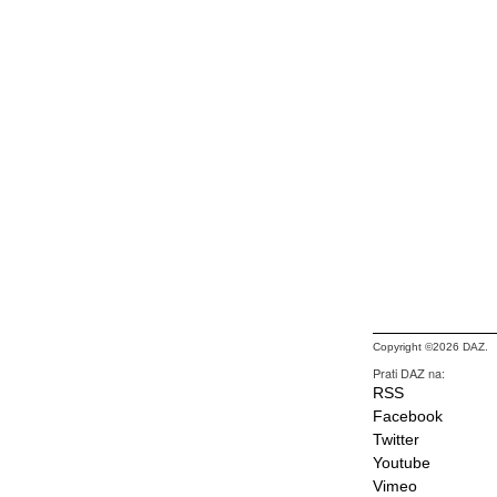
Copyright ©2026 DAZ.
Prati DAZ na:
RSS
Facebook
Twitter
Youtube
Vimeo