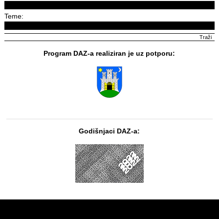
Teme:
Program DAZ-a realiziran je uz potporu:
Godišnjaci DAZ-a: