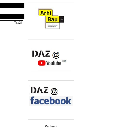
Partneri: