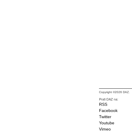
Copyright ©2026 DAZ.
Prati DAZ na:
RSS
Facebook
Twitter
Youtube
Vimeo