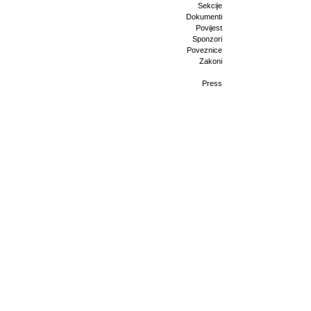
Sekcije
Dokumenti
Povijest
Sponzori
Poveznice
Zakoni
Press