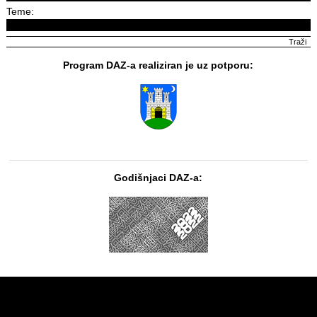
Teme:
Program DAZ-a realiziran je uz potporu:
Godišnjaci DAZ-a: