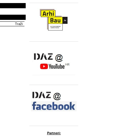
Partneri: