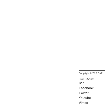
Copyright ©2026 DAZ.
Prati DAZ na:
RSS
Facebook
Twitter
Youtube
Vimeo