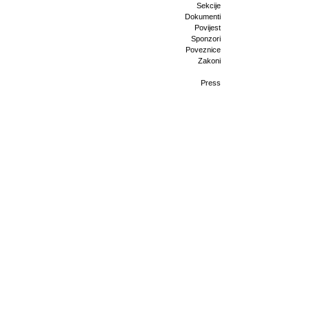
Sekcije
Dokumenti
Povijest
Sponzori
Poveznice
Zakoni
Press