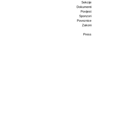
Sekcije
Dokumenti
Povijest
Sponzori
Poveznice
Zakoni
Press