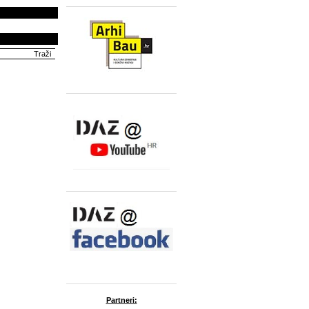
Partneri: