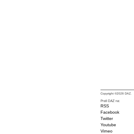
Copyright ©2026 DAZ.
Prati DAZ na:
RSS
Facebook
Twitter
Youtube
Vimeo