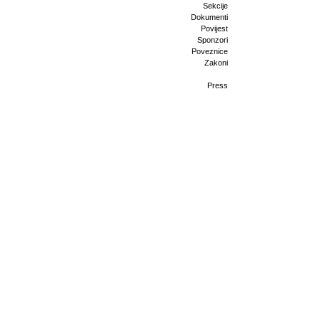
Sekcije
Dokumenti
Povijest
Sponzori
Poveznice
Zakoni
Press