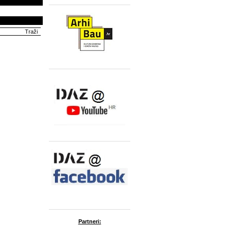
Partneri: