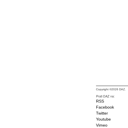
Copyright ©2026 DAZ.
Prati DAZ na:
RSS
Facebook
Twitter
Youtube
Vimeo