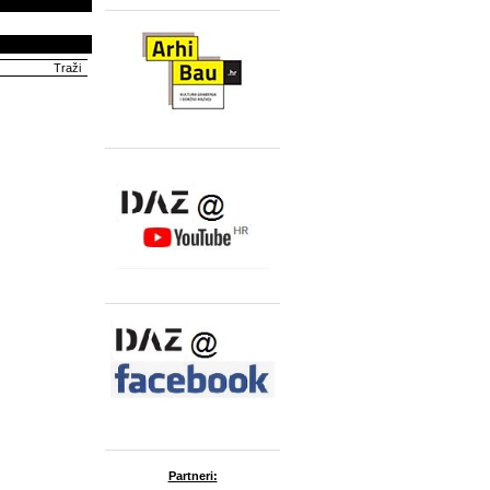
Partneri: