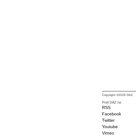
Copyright ©2026 DAZ.
Prati DAZ na:
RSS
Facebook
Twitter
Youtube
Vimeo