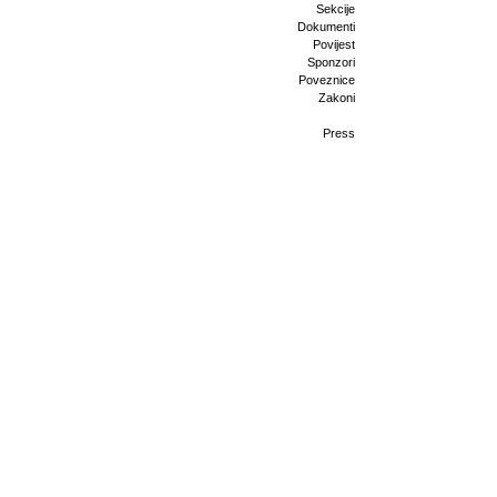
Sekcije
Dokumenti
Povijest
Sponzori
Poveznice
Zakoni
Press