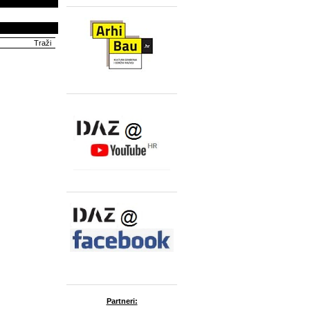
Partneri: