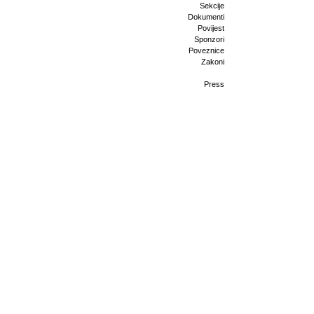
Sekcije
Dokumenti
Povijest
Sponzori
Poveznice
Zakoni
Press