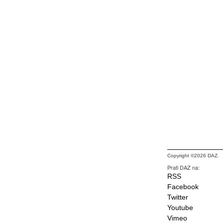
Copyright ©2026 DAZ.
Prati DAZ na:
RSS
Facebook
Twitter
Youtube
Vimeo