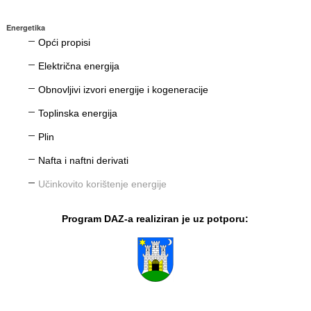
Energetika
Opći propisi
Električna energija
Obnovljivi izvori energije i kogeneracije
Toplinska energija
Plin
Nafta i naftni derivati
Učinkovito korištenje energije
Program DAZ-a realiziran je uz potporu: