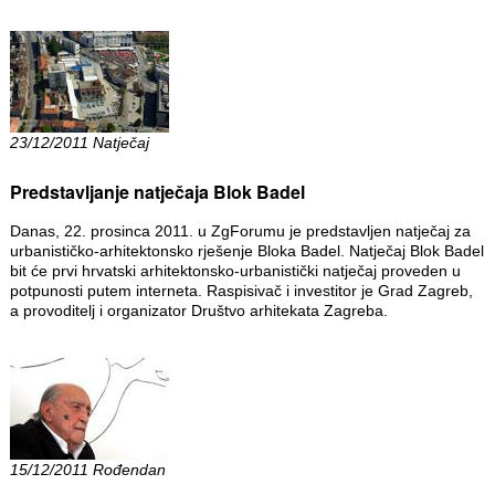
23/12/2011 Natječaj
Predstavljanje natječaja Blok Badel
Danas, 22. prosinca 2011. u ZgForumu je predstavljen natječaj za
urbanističko-arhitektonsko rješenje Bloka Badel. Natječaj Blok Badel
bit će prvi hrvatski arhitektonsko-urbanistički natječaj proveden u
potpunosti putem interneta. Raspisivač i investitor je Grad Zagreb,
a provoditelj i organizator Društvo arhitekata Zagreba.
15/12/2011 Rođendan