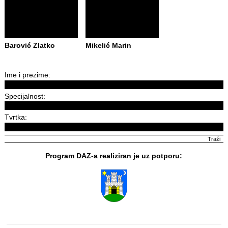
Barović Zlatko
Mikelić Marin
Ime i prezime:
Specijalnost:
Tvrtka:
Program DAZ-a realiziran je uz potporu: