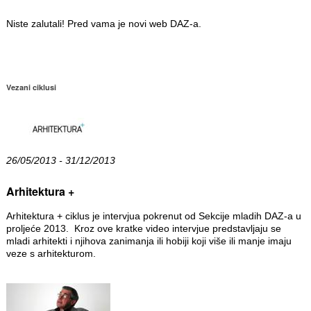
Niste zalutali! Pred vama je novi web DAZ-a.
Vezani ciklusi
26/05/2013 - 31/12/2013
Arhitektura +
Arhitektura + ciklus je intervjua pokrenut od Sekcije mladih DAZ-a u
proljeće 2013. Kroz ove kratke video intervjue predstavljaju se
mladi arhitekti i njihova zanimanja ili hobiji koji više ili manje imaju
veze s arhitekturom.