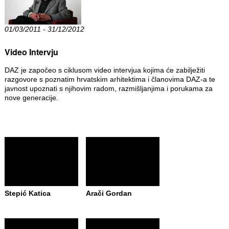
01/03/2011 - 31/12/2012
Video Intervju
DAZ je započeo s ciklusom video intervjua kojima će zabilježiti
razgovore s poznatim hrvatskim arhitektima i članovima DAZ-a te
javnost upoznati s njihovim radom, razmišljanjima i porukama za
nove generacije.
Stepić Katica
Arači Gordan