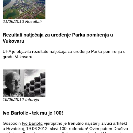
21/06/2013 Rezultati
Rezultati natječaja za uređenje Parka pomirenja u
Vukovaru
UHA je objavila rezultate natječaja za uređenje Parka pomirenja u
gradu Vukovaru.
19/06/2012 Intervju
Ivo Bartolić - tek mu je 100!
Gospodin
Ivo Bartolić
vjerojatno je trenutno najstariji živući arhitekt
u Hrvatskoj; 19.06.2012. slavi 100. rođendan! Ovim putem Društvo