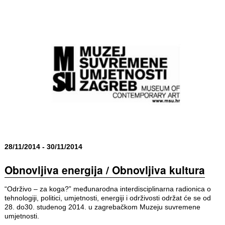
28/11/2014 - 30/11/2014
Obnovljiva energija / Obnovljiva kultura
“Održivo – za koga?” međunarodna interdisciplinarna radionica o
tehnologiji, politici, umjetnosti, energiji i održivosti održat će se od
28. do30. studenog 2014. u zagrebačkom Muzeju suvremene
umjetnosti.