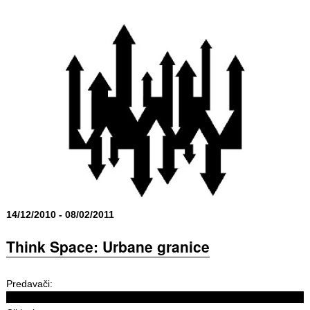
14/12/2010 - 08/02/2011
Think Space: Urbane granice
Predavači: