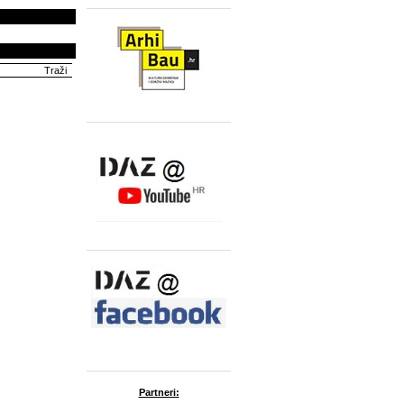
Partneri: