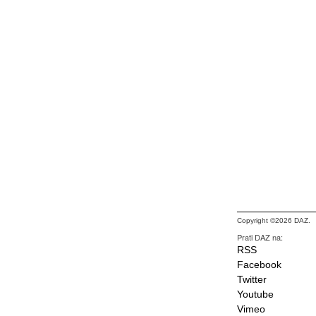
Copyright ©2026 DAZ.
Prati DAZ na:
RSS
Facebook
Twitter
Youtube
Vimeo