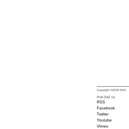
Copyright ©2026 DAZ.
Prati DAZ na:
RSS
Facebook
Twitter
Youtube
Vimeo