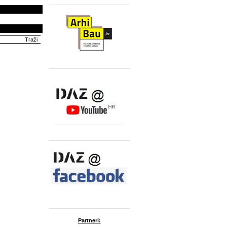
Partneri: