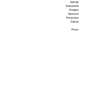
Sekcije
Dokumenti
Povijest
Sponzori
Poveznice
Zakoni
Press