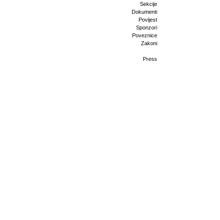
Sekcije
Dokumenti
Povijest
Sponzori
Poveznice
Zakoni
Press