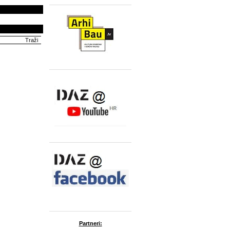
Partneri: