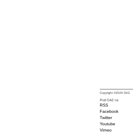
Copyright ©2026 DAZ.
Prati DAZ na:
RSS
Facebook
Twitter
Youtube
Vimeo