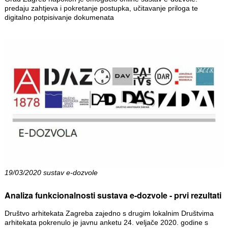
predaju zahtjeva i pokretanje postupka, učitavanje priloga te
digitalno potpisivanje dokumenata
19/03/2020 sustav e-dozvole
Analiza funkcionalnosti sustava e-dozvole - prvi rezultati
Društvo arhitekata Zagreba zajedno s drugim lokalnim Društvima
arhitekata pokrenulo je javnu anketu 24. veljače 2020. godine s