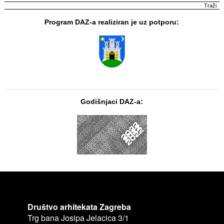
Program DAZ-a realiziran je uz potporu:
Godišnjaci DAZ-a:
Društvo arhitekata Zagreba
Trg bana Josipa Jelacica 3/1