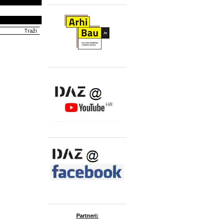
Partneri: