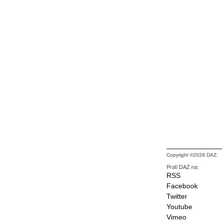
Copyright ©2026 DAZ.
Prati DAZ na:
RSS
Facebook
Twitter
Youtube
Vimeo