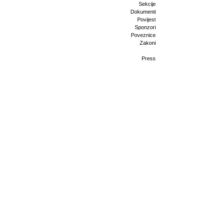
Sekcije
Dokumenti
Povijest
Sponzori
Poveznice
Zakoni
Press