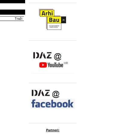
Partneri: