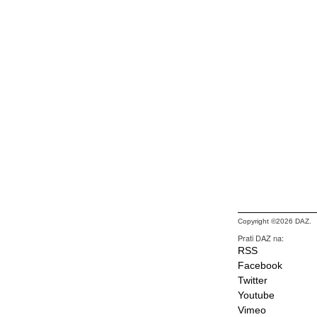
Copyright ©2026 DAZ.
Prati DAZ na:
RSS
Facebook
Twitter
Youtube
Vimeo