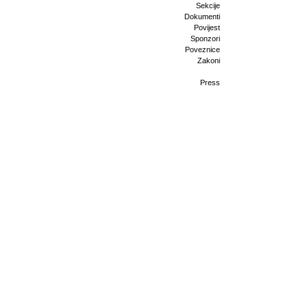
Sekcije
Dokumenti
Povijest
Sponzori
Poveznice
Zakoni
Press