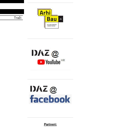
Partneri: