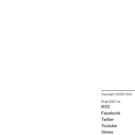
Copyright ©2026 DAZ.
Prati DAZ na:
RSS
Facebook
Twitter
Youtube
Vimeo