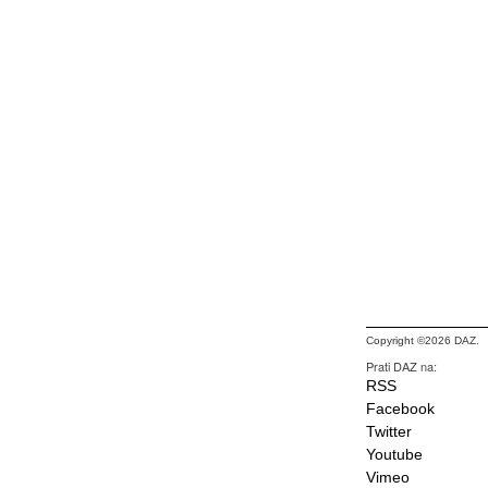
Copyright ©2026 DAZ.
Prati DAZ na:
RSS
Facebook
Twitter
Youtube
Vimeo