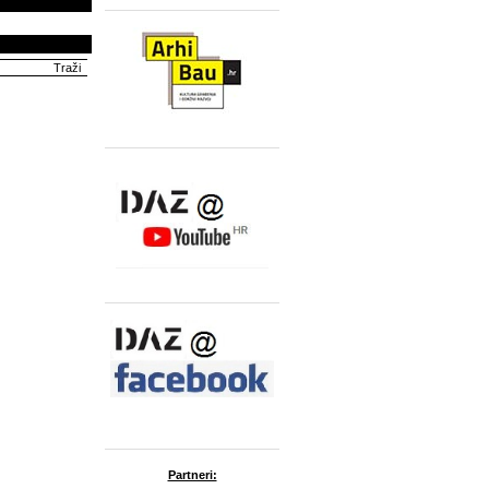
Partneri: