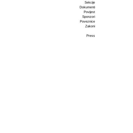
Sekcije
Dokumenti
Povijest
Sponzori
Poveznice
Zakoni
Press