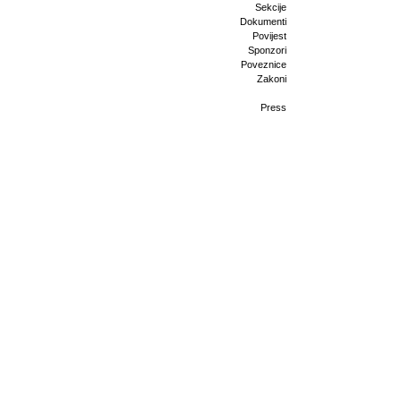
Sekcije
Dokumenti
Povijest
Sponzori
Poveznice
Zakoni
Press