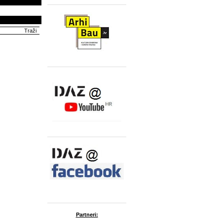
Partneri: