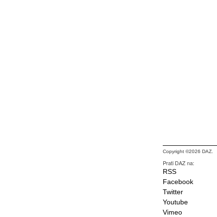
Copyright ©2026 DAZ.
Prati DAZ na:
RSS
Facebook
Twitter
Youtube
Vimeo