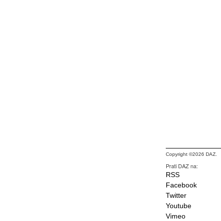
Copyright ©2026 DAZ.
Prati DAZ na:
RSS
Facebook
Twitter
Youtube
Vimeo