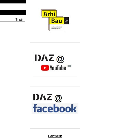
Partneri: