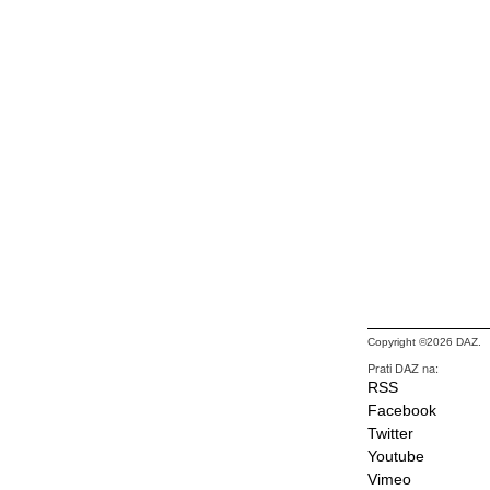
Copyright ©2026 DAZ.
Prati DAZ na:
RSS
Facebook
Twitter
Youtube
Vimeo