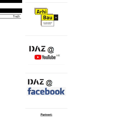
Partneri: