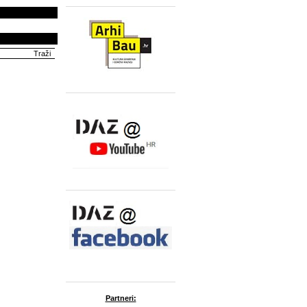
Partneri: