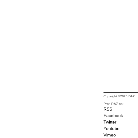
Copyright ©2026 DAZ.
Prati DAZ na:
RSS
Facebook
Twitter
Youtube
Vimeo