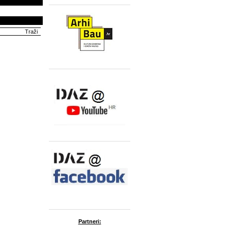
Partneri: