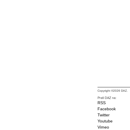
Copyright ©2026 DAZ.
Prati DAZ na:
RSS
Facebook
Twitter
Youtube
Vimeo