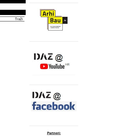
Partneri: