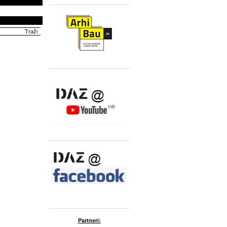
Partneri: