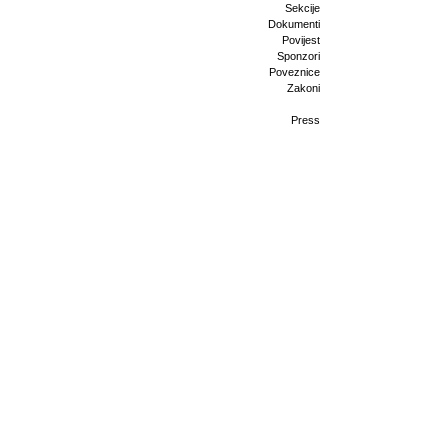
Sekcije
Dokumenti
Povijest
Sponzori
Poveznice
Zakoni
Press