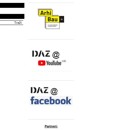
Partneri: