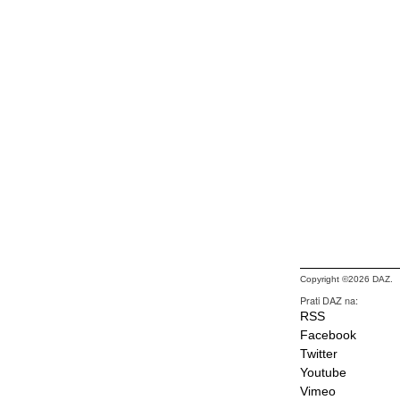
Copyright ©2026 DAZ.
Prati DAZ na:
RSS
Facebook
Twitter
Youtube
Vimeo