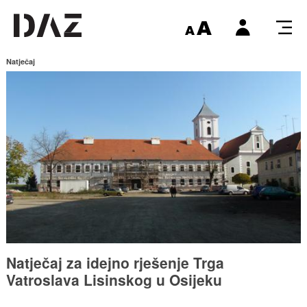
Natječaj
Natječaj za idejno rješenje Trga
Vatroslava Lisinskog u Osijeku