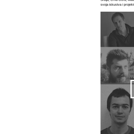
svoja iskustva i projekt