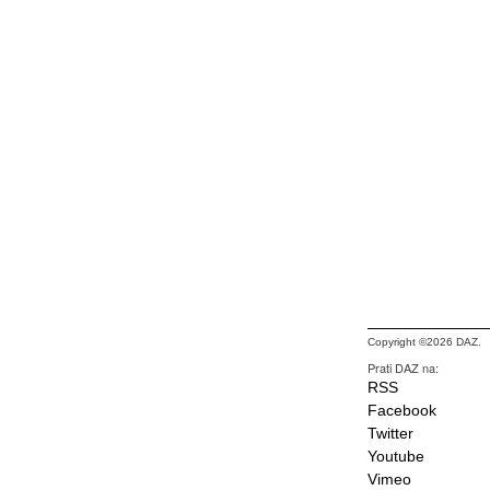
Copyright ©2026 DAZ.
Prati DAZ na:
RSS
Facebook
Twitter
Youtube
Vimeo