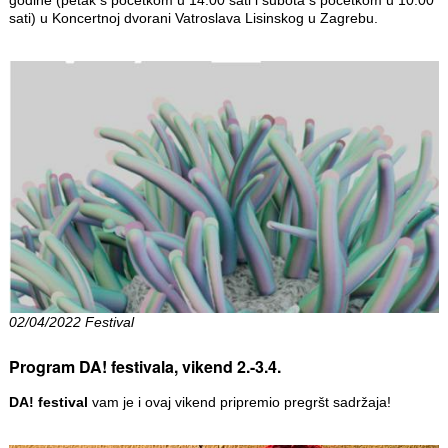
sati) u Koncertnoj dvorani Vatroslava Lisinskog u Zagrebu.
02/04/2022 Festival
Program DA! festivala, vikend 2.-3.4.
DA! festival
vam je i ovaj vikend pripremio pregršt sadržaja!