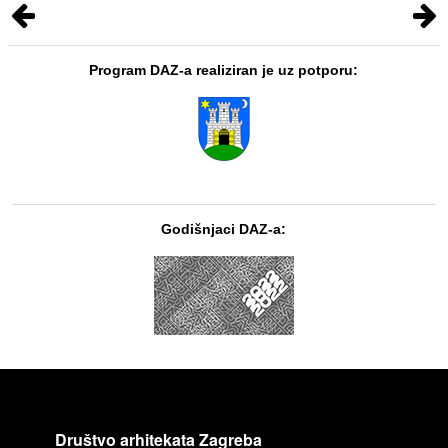
Program DAZ-a realiziran je uz potporu:
Godišnjaci DAZ-a:
Društvo arhitekata Zagreba