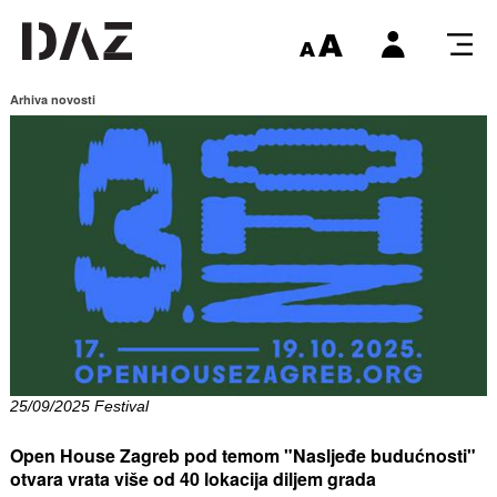
Arhiva novosti
25/09/2025 Festival
Open House Zagreb pod temom "Nasljeđe budućnosti"
otvara vrata više od 40 lokacija diljem grada