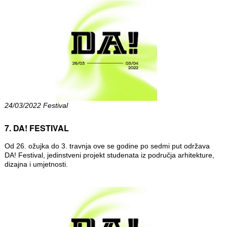
24/03/2022 Festival
7. DA! FESTIVAL
Od 26. ožujka do 3. travnja ove se godine po sedmi put održava
DA! Festival, jedinstveni projekt studenata iz područja arhitekture,
dizajna i umjetnosti.