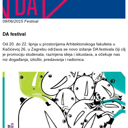
09/06/2015 Festival
DA festival
Od 20. do 22. lipnja u prostorijama Arhitektonskoga fakulteta u
Kačićevoj 26, u Zagrebu održava se novo izdanje DA festivala čiji cilj
je promociju studenata, razmjena ideja i iskustava, a očekuje nas
niz događanja, izložbi, predavanja i radionica.