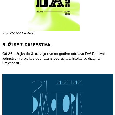
23/02/2022 Festival
BLIŽI SE 7. DA! FESTIVAL
Od 26. ožujka do 3. travnja ove se godine održava DA! Festival,
jedinstveni projekt studenata iz područja arhitekture, dizajna i
umjetnosti.