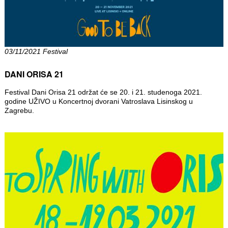
03/11/2021 Festival
DANI ORISA 21
Festival Dani Orisa 21 održat će se 20. i 21. studenoga 2021.
godine UŽIVO u Koncertnoj dvorani Vatroslava Lisinskog u
Zagrebu.