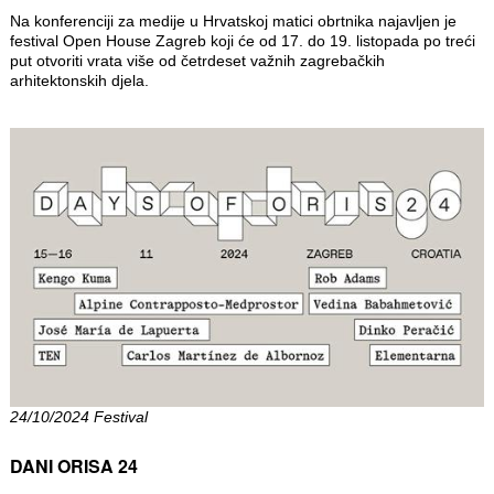
Na konferenciji za medije u Hrvatskoj matici obrtnika najavljen je
festival Open House Zagreb koji će od 17. do 19. listopada po treći
put otvoriti vrata više od četrdeset važnih zagrebačkih
arhitektonskih djela.
24/10/2024 Festival
DANI ORISA 24