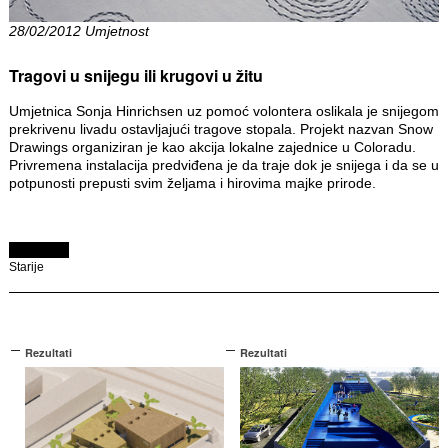
28/02/2012 Umjetnost
Tragovi u snijegu ili krugovi u žitu
Umjetnica Sonja Hinrichsen uz pomoć volontera oslikala je snijegom
prekrivenu livadu ostavljajući tragove stopala. Projekt nazvan Snow
Drawings organiziran je kao akcija lokalne zajednice u Coloradu.
Privremena instalacija predviđena je da traje dok je snijega i da se u
potpunosti prepusti svim željama i hirovima majke prirode.
Starije
Rezultati
Rezultati