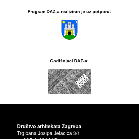
Program DAZ-a realiziran je uz potporu:
Godišnjaci DAZ-a:
Društvo arhitekata Zagreba
Trg bana Josipa Jelacica 3/1