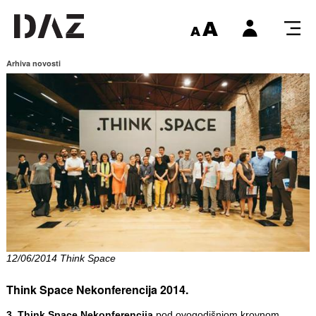
Arhiva novosti
12/06/2014 Think Space
Think Space Nekonferencija 2014.
3. Think Space Nekonferencija
pod ovogodišnjom krovnom