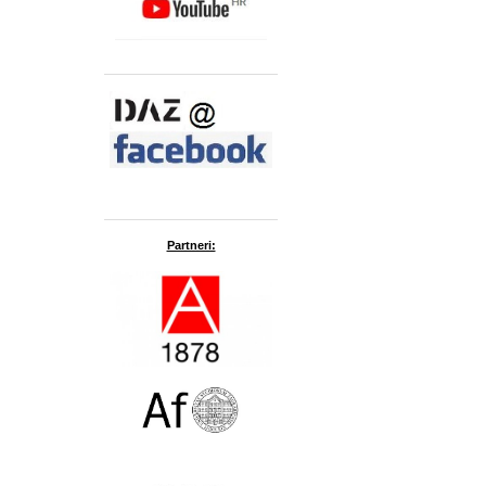
Partneri: