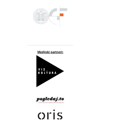
Medijski partneri: