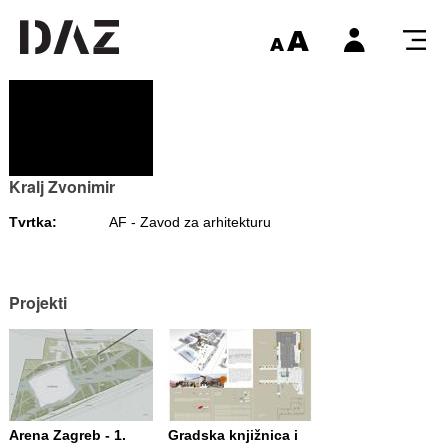
Kralj Zvonimir
Tvrtka:
AF - Zavod za arhitekturu
Projekti
Arena Zagreb - 1.
Gradska knjižnica i