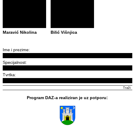
Maravić Nikolina
Bilić Višnjica
Ime i prezime:
Specijalnost:
Tvrtka:
Program DAZ-a realiziran je uz potporu: