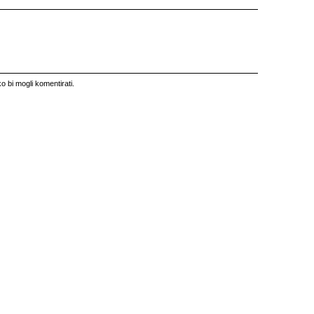
o bi mogli komentirati.