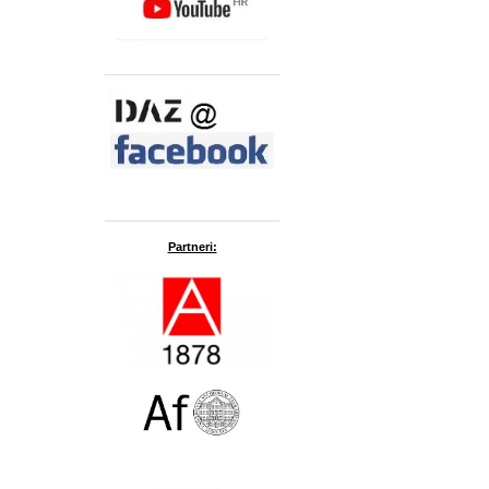
Partneri: