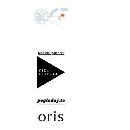
Medijski partneri: