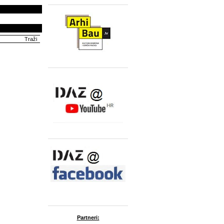
Partneri: