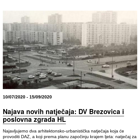
10/07/2020 - 15/09/2020
Najava novih natječaja: DV Brezovica i
poslovna zgrada HL
Najavljujemo dva arhitektonsko-urbanistička natječaja koja će
provoditi DAZ, a koji prema planu započinju krajem ljeta: natječaj za