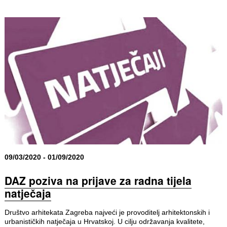
09/03/2020 - 01/09/2020
DAZ poziva na prijave za radna tijela
natječaja
Društvo arhitekata Zagreba najveći je provoditelj arhitektonskih i
urbanističkih natječaja u Hrvatskoj. U cilju održavanja kvalitete,